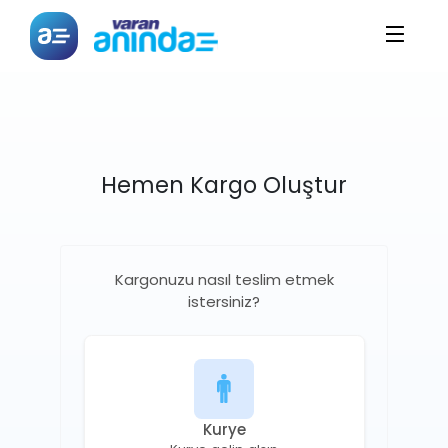
Hemen Kargo Oluştur
Kargonuzu nasıl teslim etmek
istersiniz?
Kurye