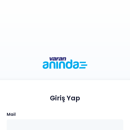
Giriş Yap
Mail